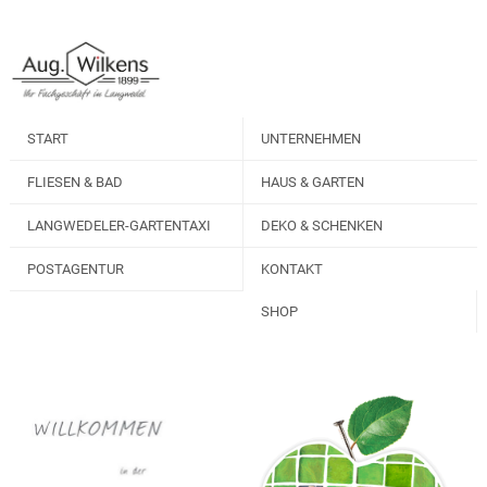
START
UNTERNEHMEN
FLIESEN & BAD
HAUS & GARTEN
LANGWEDELER-GARTENTAXI
DEKO & SCHENKEN
POSTAGENTUR
KONTAKT
SHOP